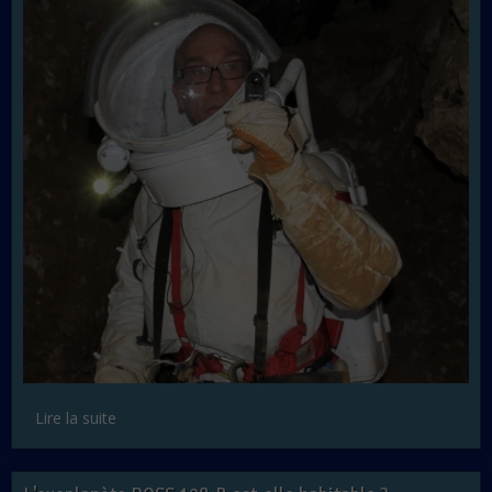
Lire la suite