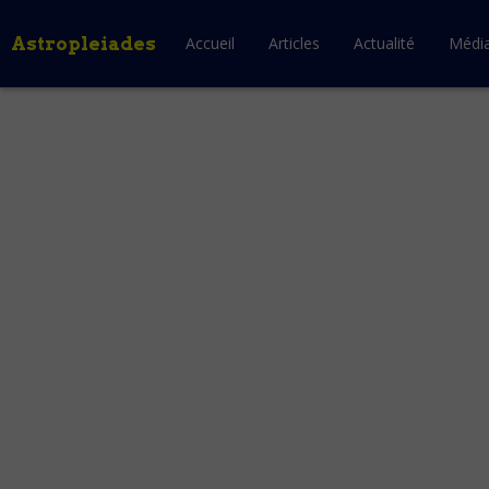
Astropleiades
Accueil
Articles
Actualité
Médi