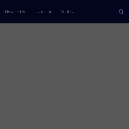
Newsletter
Livre d'or
Contact