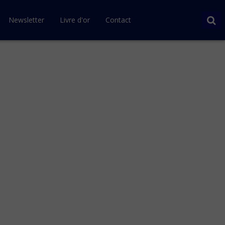
Newsletter
Livre d'or
Contact