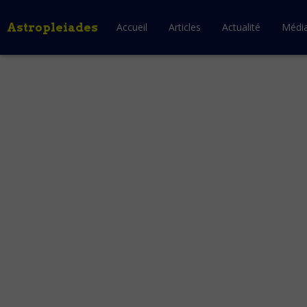
Astropleiades
Accueil
Articles
Actualité
Médi