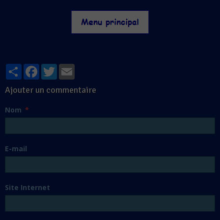
Partager
Facebook
Twitter
Email
Ajouter un commentaire
Nom
E-mail
Site Internet