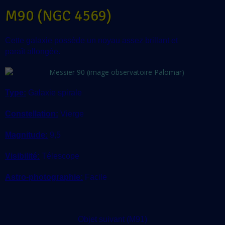
M90 (NGC 4569)
Cette galaxie possède un noyau assez brillant et
paraît allongée.
Type:
Galaxie spirale
Constellation:
Vierge
Magnitude:
9,5
Visibilité:
Télescope
Astro-photographie:
Facile
Objet suivant (M91)