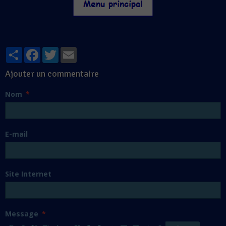
Partager
Facebook
Twitter
Email
Ajouter un commentaire
Nom
E-mail
Site Internet
Message