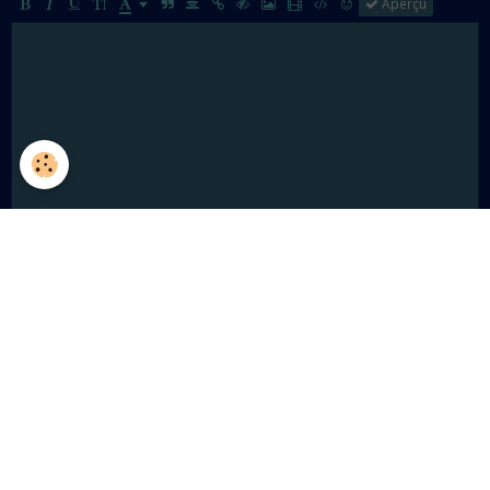
Aperçu
Ajouter