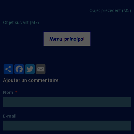
Objet précédent (M5)
Objet suivant (M7)
Partager
Facebook
Twitter
Email
Ajouter un commentaire
Nom
E-mail