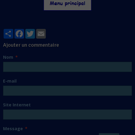
Partager
Facebook
Twitter
Email
Ajouter un commentaire
Nom
E-mail
Site Internet
Message