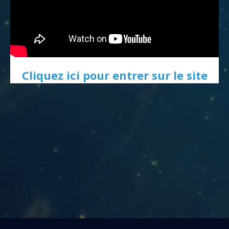
Cliquez ici pour entrer sur le site