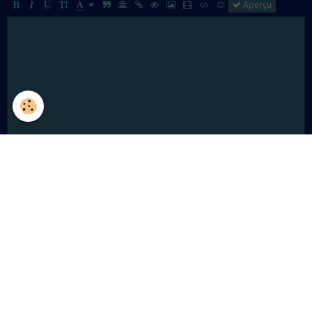
Aperçu
Ajouter