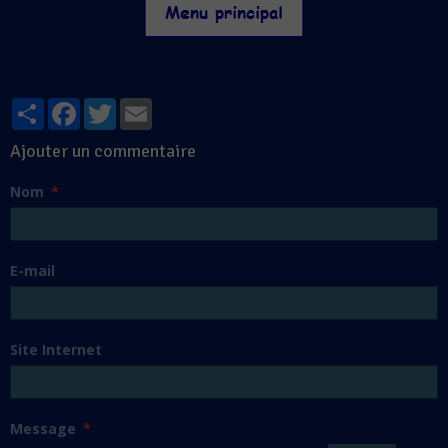
Partager
Facebook
Twitter
Email
Ajouter un commentaire
Nom
E-mail
Site Internet
Message