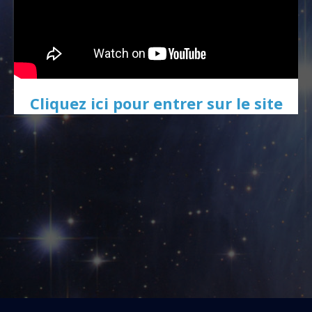
Cliquez ici pour entrer sur le site