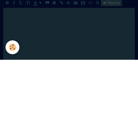
Aperçu
Ajouter