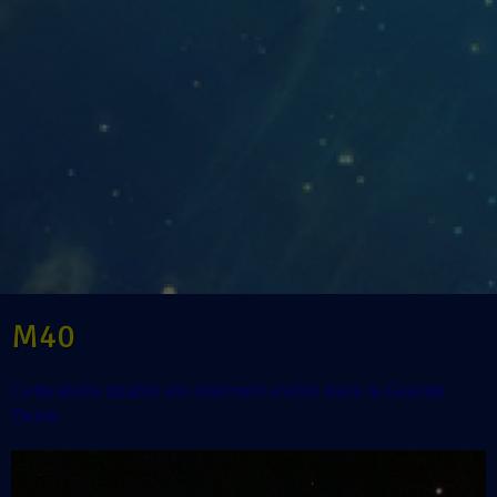
M40
Cette étoile double est aisément visible dans la Grande
Ourse.