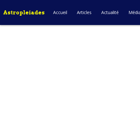
Astropleiades
Accueil
Articles
Actualité
Médi