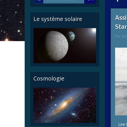
Assi
Le système solaire
Star
Par
ast
Cosmologie
Lire 