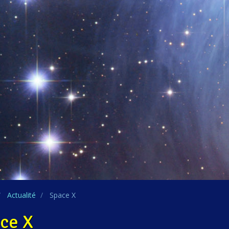
Actualité
Space X
ce X