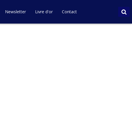
Newsletter
Livre d'or
Contact