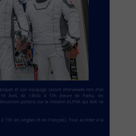
esquet et son équipage seront interviewés lors d'un
 19 Avril, de 14h30 à 15h (heure de Paris), les
discussion portera sur la mission ALPHA qui doit se
à 15h (en Anglais et en Français). Pour accéder à la