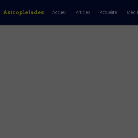
Astropleiades
Accueil
Articles
Actualité
Médi