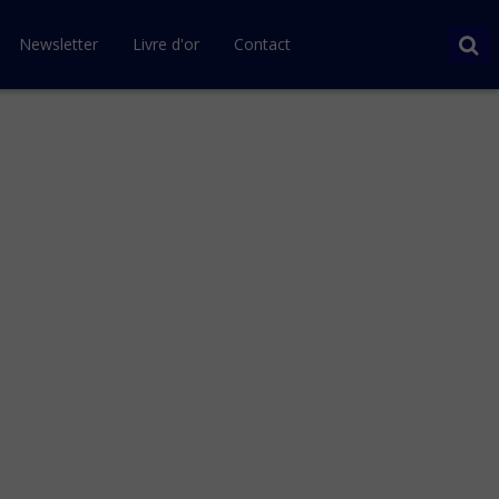
Newsletter
Livre d'or
Contact