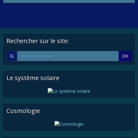
Rechercher sur le site:
OK
Le système solaire
Cosmologie