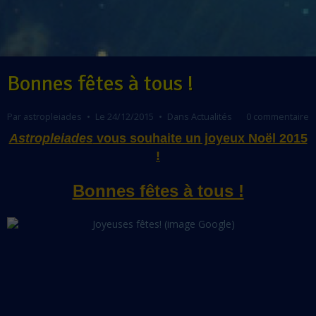
Bonnes fêtes à tous !
Par
astropleiades
Le 24/12/2015
Dans
Actualités
0 commentaire
Astropleiades
vous souhaite un joyeux Noël 2015
!
Bonnes fêtes à tous !