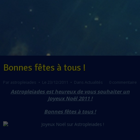
Bonnes fêtes à tous !
Par
astropleiades
Le 23/12/2011
Dans
Actualités
0 commentaire
Astropleiades est heureux de vous souhaiter un
Joyeux Noël 2011 !
Bonnes fêtes à tous !