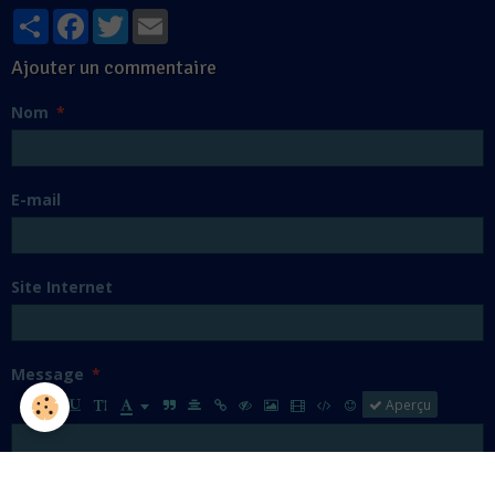
Partager
Facebook
Twitter
Email
Ajouter un commentaire
Nom
E-mail
Site Internet
Message
Aperçu