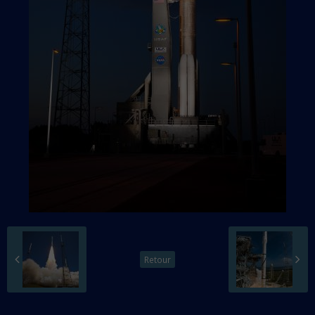
Retour