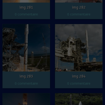
img 281
img 282
0 commentaire
0 commentaire
img 283
img 284
0 commentaire
0 commentaire