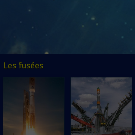
Les fusées