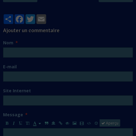
Partager
Facebook
Twitter
Email
Ajouter un commentaire
Nom
E-mail
Site Internet
Message
Aperçu