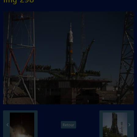
Retour