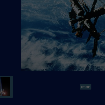
Retour