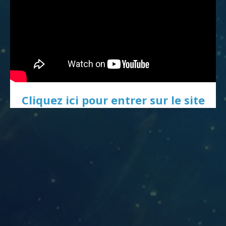
Cliquez ici pour entrer sur le site