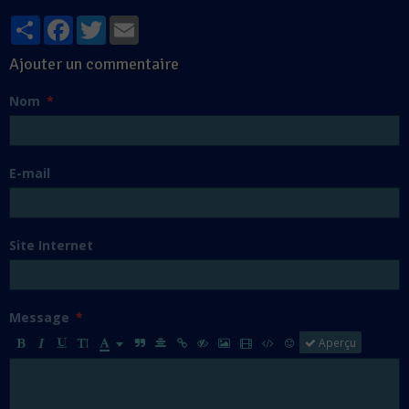
Partager
Facebook
Twitter
Email
Ajouter un commentaire
Nom
E-mail
Site Internet
Message
Aperçu