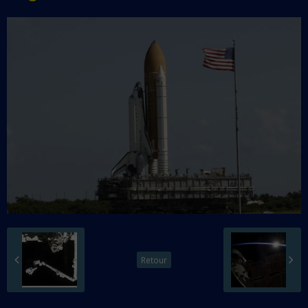
Retour