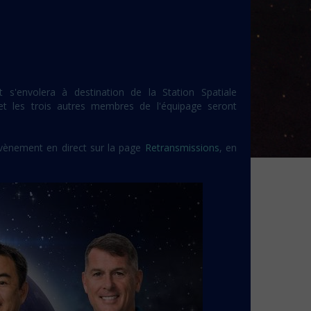
 s'envolera à destination de la Station Spatiale
et les trois autres membres de l'équipage seront
évènement en direct sur la page
Retransmissions
, en