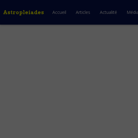
Astropleiades
Accueil
Articles
Actualité
Médi