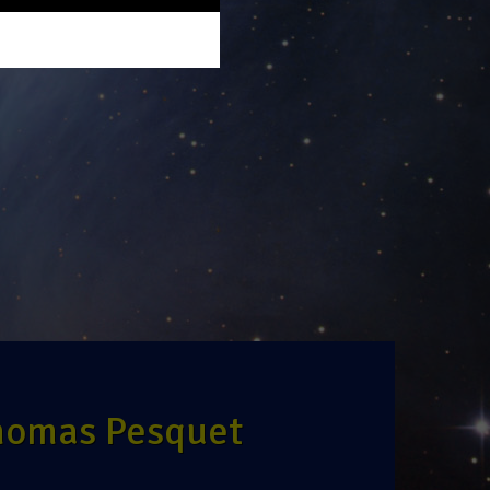
Thomas Pesquet