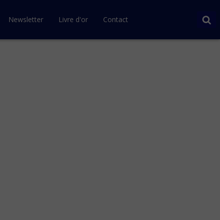
Newsletter
Livre d'or
Contact