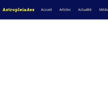
Astropleiades
Accueil
Articles
Actualité
Médi