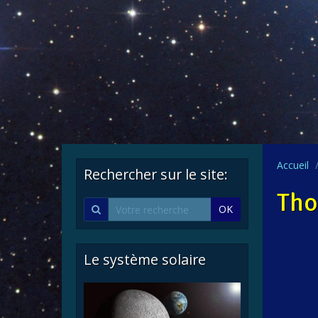
Accueil
Rechercher sur le site:
Tho
OK
Le système solaire