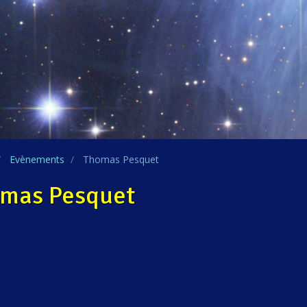
Evènements
Thomas Pesquet
mas Pesquet