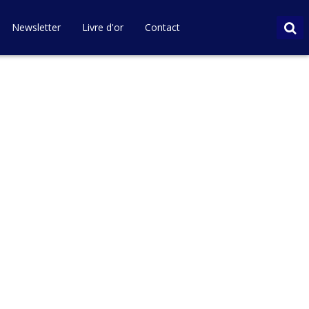
Newsletter
Livre d'or
Contact