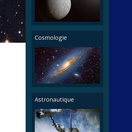
Cosmologie
Astronautique