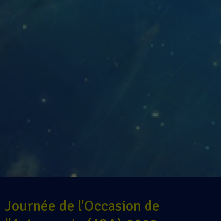
Journée de l'Occasion de