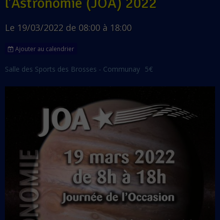
l'Astronomie (JOA) 2022
Le 19/03/2022
de 08:00
à 18:00
Ajouter au calendrier
Salle des Sports des Brosses - Communay
5€