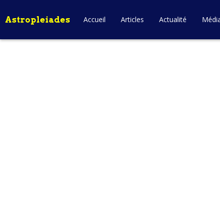
Astropleiades
Accueil
Articles
Actualité
Médi