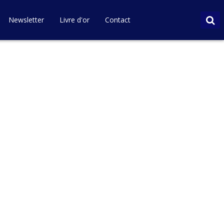
Newsletter
Livre d'or
Contact