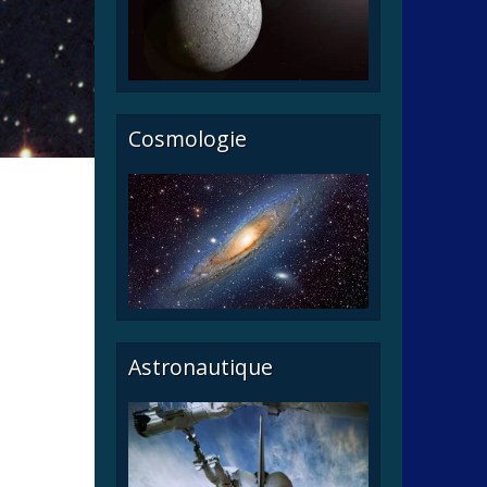
Cosmologie
Astronautique