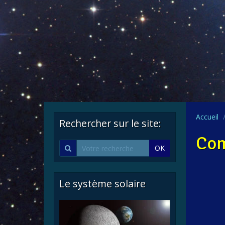
Accueil
Rechercher sur le site:
Co
OK
Le système solaire