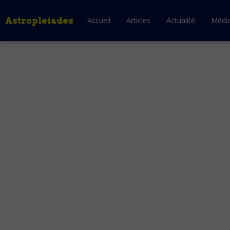
Astropleiades
Accueil
Articles
Actualité
Médi