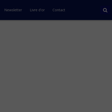
Newsletter
Livre d'or
Contact