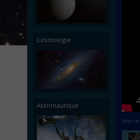
Cosmologie
Astronautique
Vidéo de