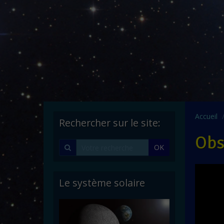
Accueil
Rechercher sur le site:
Obs
OK
Le système solaire