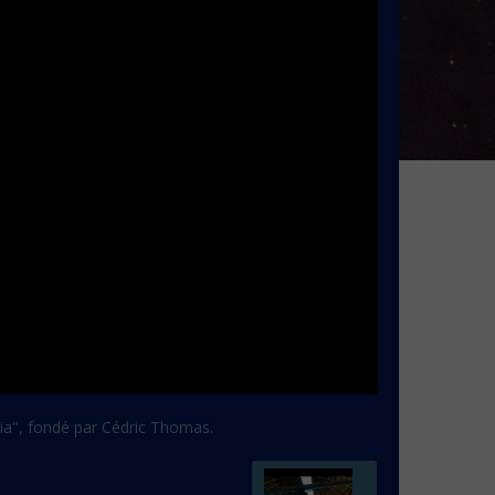
bia", fondé par Cédric Thomas.