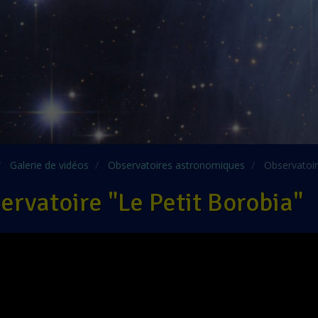
Galerie de vidéos
Observatoires astronomiques
Observatoir
ervatoire "Le Petit Borobia"