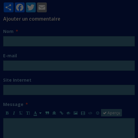
Partager
Facebook
Twitter
Email
Ajouter un commentaire
Nom
E-mail
Site Internet
Message
Aperçu