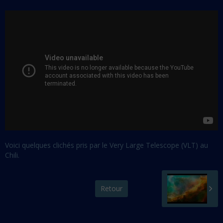
Voici quelques clichés pris par le Very Large Telescope (VLT) au
Chili.
Retour