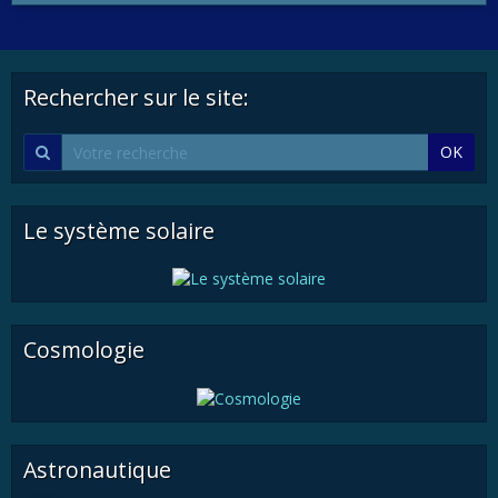
Rechercher sur le site:
OK
Le système solaire
Cosmologie
Astronautique