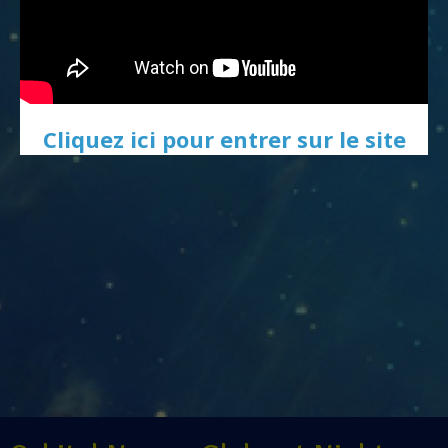
Cliquez ici pour entrer sur le site