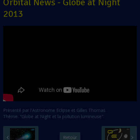
Orbital News - Globe at Night
2013
Présenté par l'Astronome Eclipse et Gilles Thomas.
Thème: "Globe at Night et la pollution lumineuse".
Retour