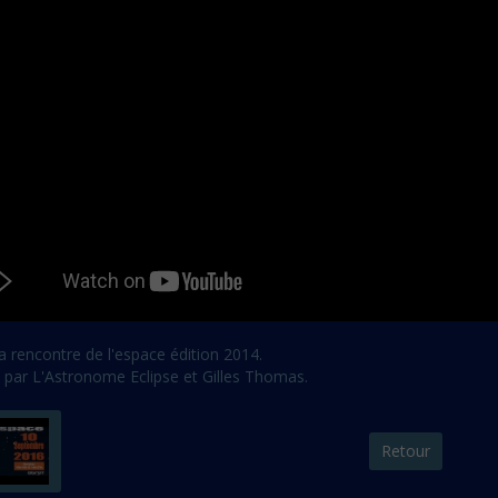
la rencontre de l'espace édition 2014.
 par L'Astronome Eclipse et Gilles Thomas.
Retour