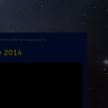
la Rencontre de l'Espace 2014
e 2014