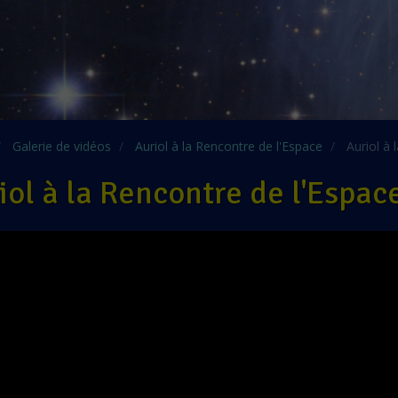
Galerie de vidéos
Auriol à la Rencontre de l'Espace
Auriol à 
iol à la Rencontre de l'Espac