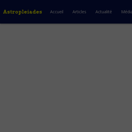
Astropleiades
Accueil
Articles
Actualité
Médi