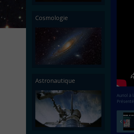
Cosmologie
Astronautique
Auriol à 
Présenté