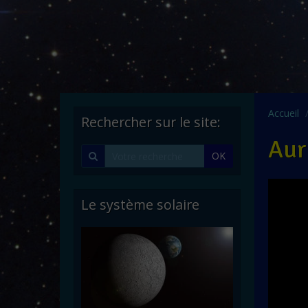
Accueil
Rechercher sur le site:
Aur
OK
Le système solaire