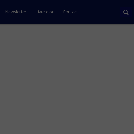
Newsletter
Livre d'or
Contact