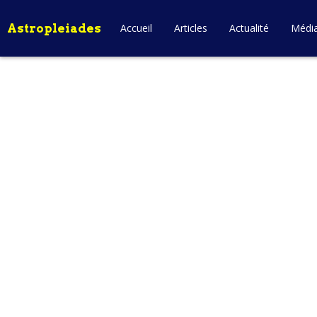
Astropleiades
Accueil
Articles
Actualité
Médi