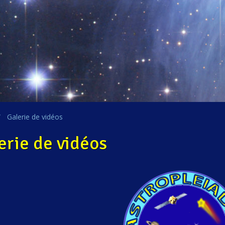
Galerie de vidéos
erie de vidéos