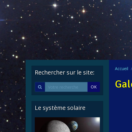
Accueil
Rechercher sur le site:
Gal
OK
Le système solaire