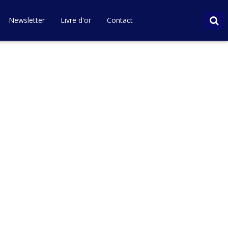
Newsletter
Livre d'or
Contact