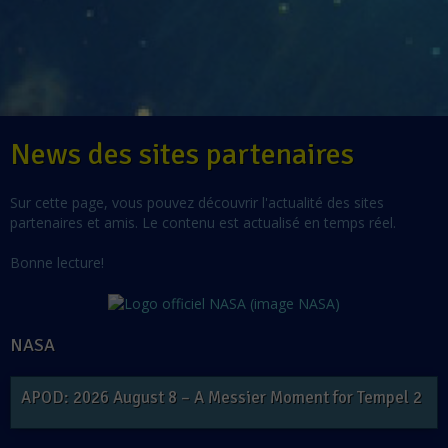
News des sites partenaires
Sur cette page, vous pouvez découvrir l'actualité des sites
partenaires et amis. Le contenu est actualisé en temps réel.
Bonne lecture!
NASA
APOD: 2026 August 8 – A Messier Moment for Tempel 2