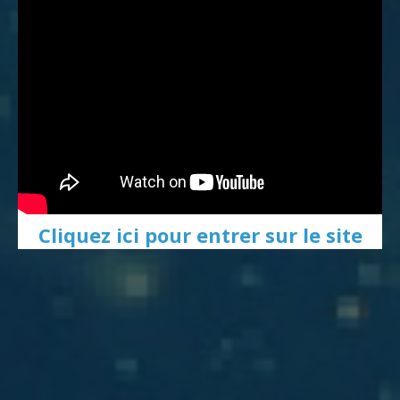
Cliquez ici pour entrer sur le site