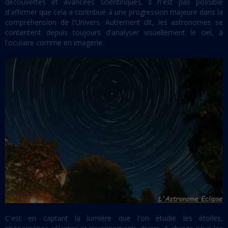
découvertes et avancées scientifiques, il n'est pas possible
d'affirmer que cela a contribué à une progression majeure dans la
compréhension de l'Univers. Autrement dit, les astronomes se
contentent depuis toujours d'analyser visuellement le ciel, à
l'oculaire comme en imagerie.
C'est en captant la lumière que l'on étudie les étoiles,