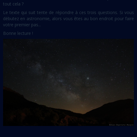
tout cela ?
Le texte qui suit tente de répondre à ces trois questions. Si vous
débutez en astronomie, alors vous êtes au bon endroit pour faire
votre premier pas...
Bonne lecture !