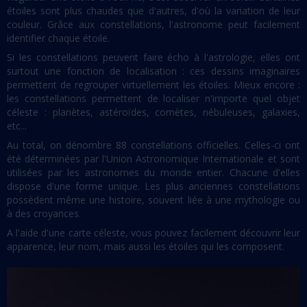
étoiles sont plus chaudes que d'autres, d'où la variation de leur
couleur. Grâce aux constellations, l'astronome peut facilement
identifier chaque étoile.
Si les constellations peuvent faire écho à l'astrologie, elles ont
surtout une fonction de localisation : ces dessins imaginaires
permettent de regrouper virtuellement les étoiles. Mieux encore :
les constellations permettent de localiser n'importe quel objet
céleste : planètes, astéroïdes, comètes, nébuleuses, galaxies,
etc...
Au total, on dénombre 88 constellations officielles. Celles-ci ont
été déterminées par l'Union Astronomique Internationale et sont
utilisées par les astronomes du monde entier. Chacune d'elles
dispose d'une forme unique. Les plus anciennes constellations
possèdent même une histoire, souvent liée à une mythologie ou
à des croyances.
A l'aide d'une carte céleste, vous pouvez facilement découvrir leur
apparence, leur nom, mais aussi les étoiles qui les composent.