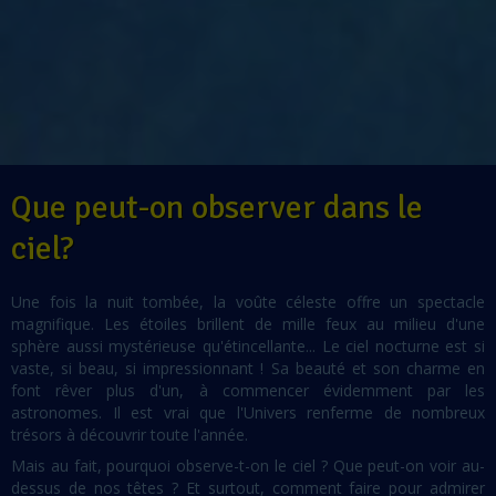
Que peut-on observer dans le
ciel?
Une fois la nuit tombée, la voûte céleste offre un spectacle
magnifique. Les étoiles brillent de mille feux au milieu d'une
sphère aussi mystérieuse qu'étincellante... Le ciel nocturne est si
vaste, si beau, si impressionnant ! Sa beauté et son charme en
font rêver plus d'un, à commencer évidemment par les
astronomes. Il est vrai que l'Univers renferme de nombreux
trésors à découvrir toute l'année.
Mais au fait, pourquoi observe-t-on le ciel ? Que peut-on voir au-
dessus de nos têtes ? Et surtout, comment faire pour admirer