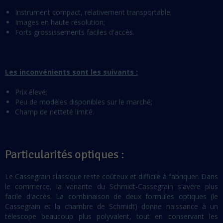
Instrument compact, relativement transportable;
Images en haute résolution;
Forts grossissements faciles d'accès.
Les inconvénients sont les suivants :
Prix élevé;
Peu de modèles disponibles sur le marché;
Champ de netteté limité.
Particularités optiques :
Le Cassegrain classique reste coûteux et difficile à fabriquer. Dans
le commerce, la variante du Schmidt-Cassegrain s'avère plus
facile d'accès. La combinaison de deux formules optiques (le
Cassegrain et la chambre de Schmidt) donne naissance à un
télescope beaucoup plus polyvalent, tout en conservant les