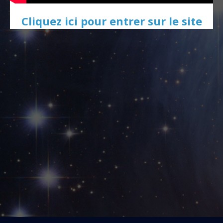
Cliquez ici pour entrer sur le site