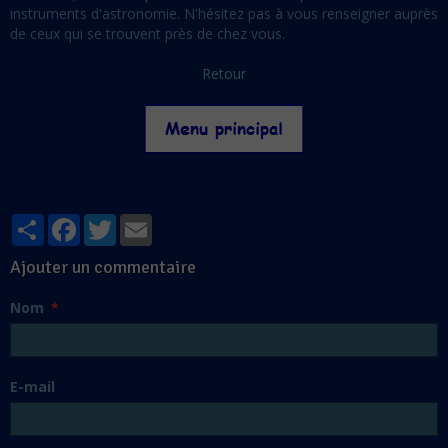
instruments d'astronomie. N'hésitez pas à vous renseigner auprès
de ceux qui se trouvent près de chez vous.
Retour
Partager
Facebook
Twitter
Email
Ajouter un commentaire
Nom
E-mail