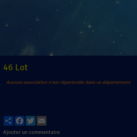
46 Lot
Aucune association n'est répertoriée dans ce département.
Partager
Facebook
Twitter
Email
Ajouter un commentaire