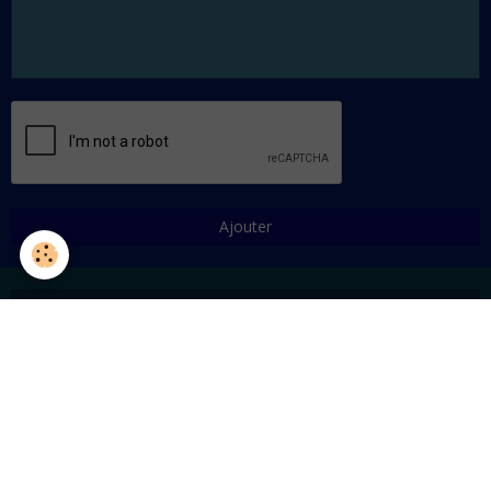
Ajouter
Rechercher sur le site:
OK
Le système solaire