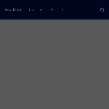
Newsletter
Livre d'or
Contact