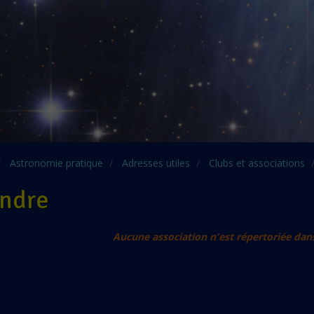
Astronomie pratique
Adresses utiles
Clubs et associations
Indre
Aucune association n'est répertoriée dan