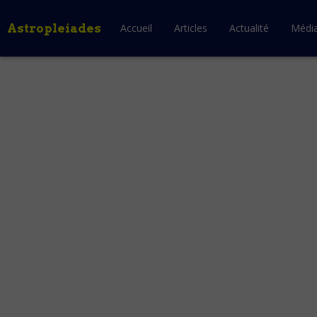
Astropleiades
Accueil
Articles
Actualité
Médi