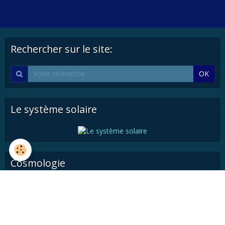
Rechercher sur le site:
OK
Le système solaire
Cosmologie
Astronautique