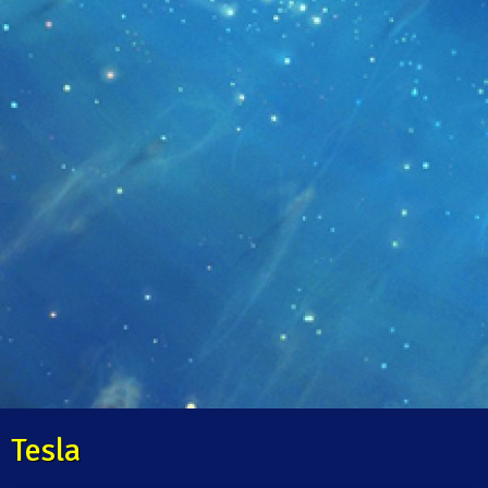
Tesla