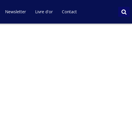
Newsletter
Livre d'or
Contact