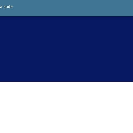
la suite