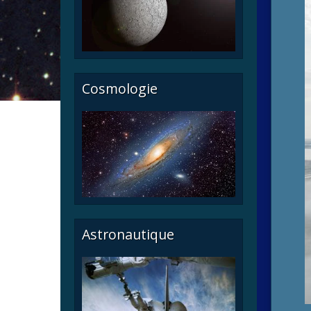
Cosmologie
Astronautique