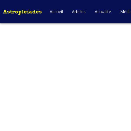
Astropleiades
Accueil
Articles
Actualité
Médi