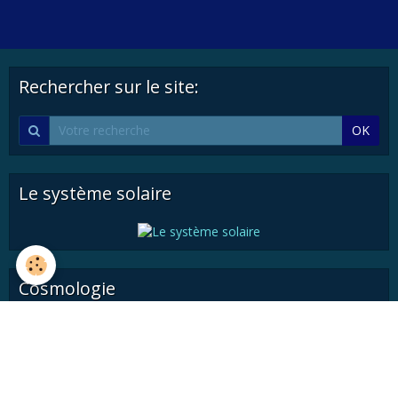
Rechercher sur le site:
OK
Le système solaire
Cosmologie
Astronautique