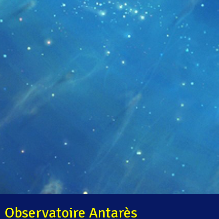
Observatoire Antarès