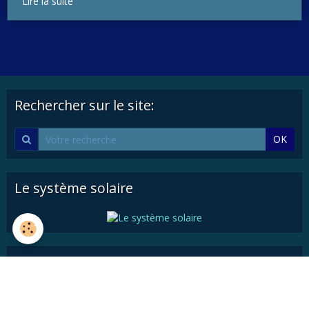
Lire la suite
Rechercher sur le site:
OK
Le système solaire
Cosmologie