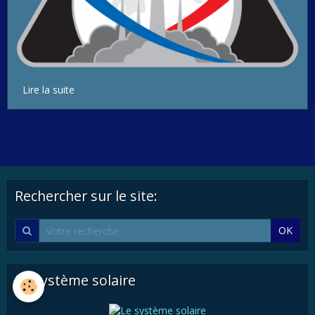
Lire la suite
Rechercher sur le site:
OK
Le système solaire