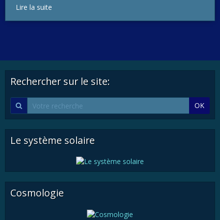
Lire la suite
Rechercher sur le site:
OK
Le système solaire
Cosmologie