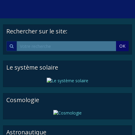
Rechercher sur le site:
OK
Le système solaire
Cosmologie
Astronautique