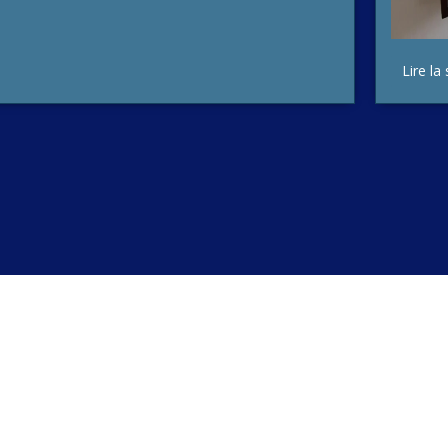
Lire la 