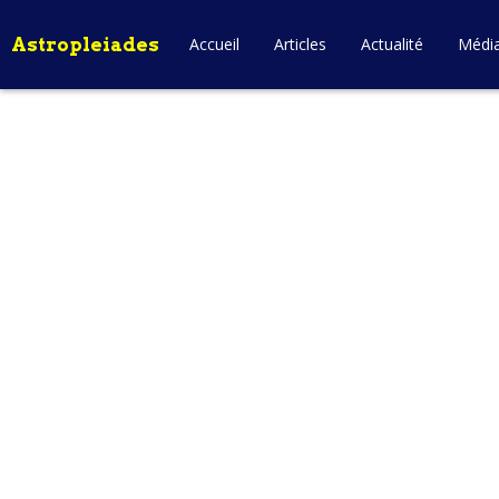
Astropleiades
Accueil
Articles
Actualité
Médi