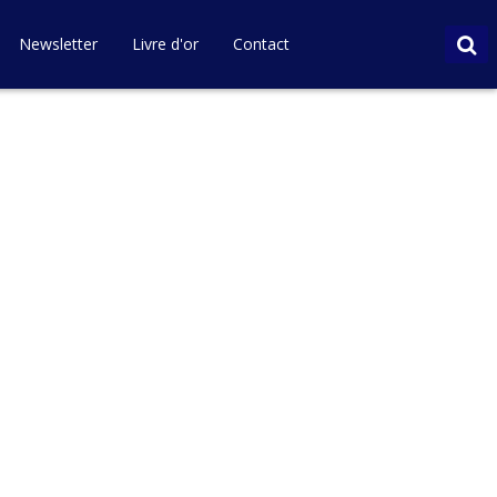
Newsletter
Livre d'or
Contact