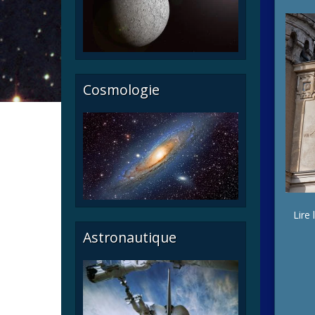
Cosmologie
Lire 
Astronautique