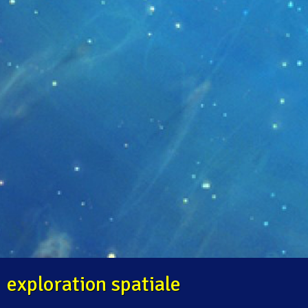
exploration spatiale