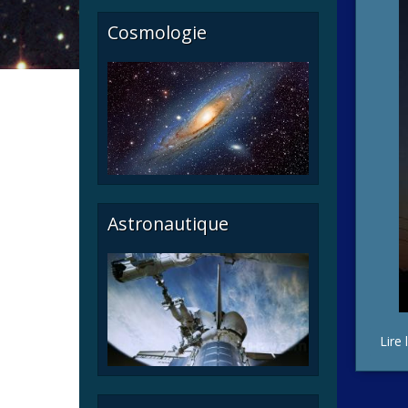
Cosmologie
Astronautique
Lire 