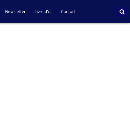
Newsletter
Livre d'or
Contact