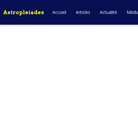
Astropleiades
Accueil
Articles
Actualité
Médi