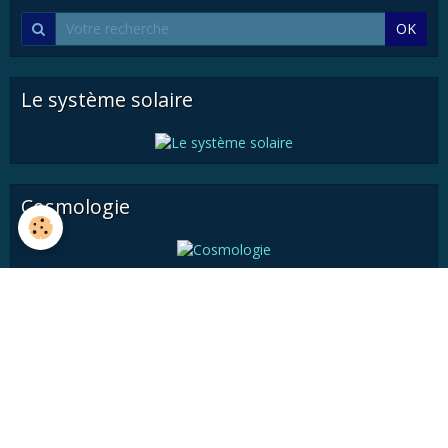
OK
Le système solaire
Cosmologie
Astronautique
Histoire