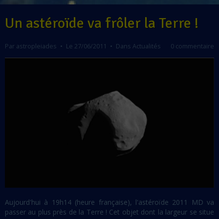
Un astéroïde va frôler la Terre !
Par
astropleiades
Le 27/06/2011
Dans
Actualités
0 commentaire
Aujourd'hui à 19h14 (heure française), l'astéroïde 2011 MD va
passer au plus près de la Terre ! Cet objet dont la largeur se situe