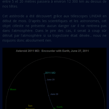
entre 5 et 20 mètres passera à environ 12 300 km au dessus de
nos têtes.
Cet astéroïde a été découvert grâce aux télescopes LINEAR en
début de mois. D'après les scientifiques et les astronomes, cet
objet céleste ne présente aucun danger car il ne rentrera pas
dans l'atmosphère. Dans le pire des cas, il serait à coup sûr
détruit par l'atmosphère si sa trajectoire était déviée... nous ne
risquons donc absolument rien.