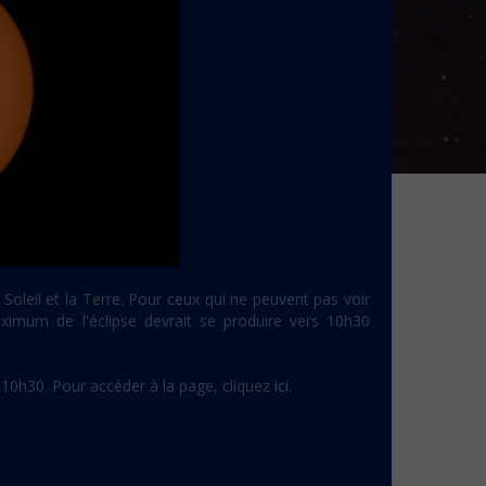
 Soleil et la Terre. Pour ceux qui ne peuvent pas voir
ximum de l'éclipse devrait se produire vers 10h30
e 10h30. Pour accéder à la page, cliquez
ici
.