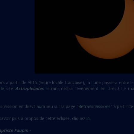
s à partir de 9h15 (heure locale française), la Lune passera entre le
, le site
Astropleiades
retransmettra l'évènement en direct! Le ma
smission en direct aura lieu sur la page "
Retransmissions
" à partir d
avoir plus à propos de cette éclipse, cliquez
ici
.
aptiste Faupin -