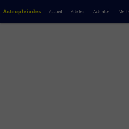
Astropleiades
Accueil
Articles
Actualité
Médi