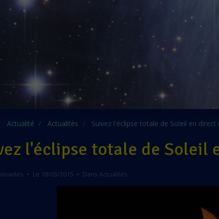
Actualité
Actualités
Suivez l'éclipse totale de Soleil en direct 
ez l'éclipse totale de Soleil e
pleiades
Le 18/03/2015
Dans
Actualités