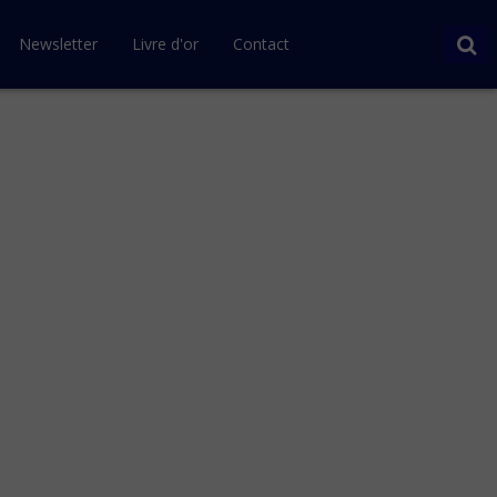
Newsletter
Livre d'or
Contact